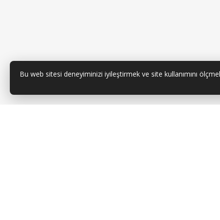
Bu web sitesi deneyiminizi iyileştirmek ve site kullanımını ölçmek