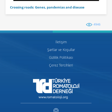
Crossing roads: Genes, pandemias and disease
4946
İletişim
Şartlar ve Koşullar
Gizlilik Politikası
Çerez Tercihleri