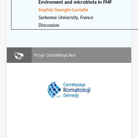
Enviroment and microbiota in FMF
Sophie Georgin-Lavialle
Sorbonne University, France
Discussion
Proje Destekleyicileri