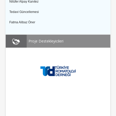
Nilüfer Alpay Kanıtez
Tedavi Güncellemesi
Fatma Alibaz Öner
Proje Destekleyicileri