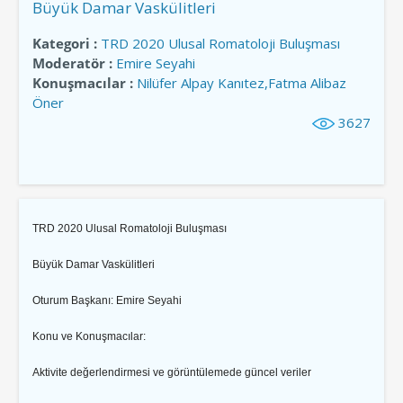
Büyük Damar Vaskülitleri
Kategori :
TRD 2020 Ulusal Romatoloji Buluşması
Moderatör :
Emire Seyahi
Konuşmacılar :
Nilüfer Alpay Kanıtez,Fatma Alibaz
Öner
3627
TRD 2020 Ulusal Romatoloji Buluşması
Büyük Damar Vaskülitleri
Oturum Başkanı: Emire Seyahi
Konu ve Konuşmacılar:
Aktivite değerlendirmesi ve görüntülemede güncel veriler