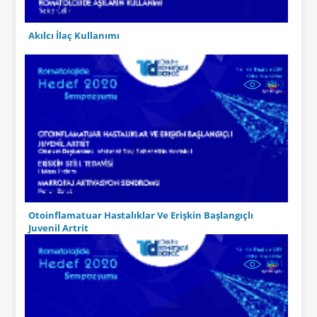
Akılcı İlaç Kullanımı
3153
Otoinflamatuar Hastalıklar Ve Erişkin Başlangıçlı
Juvenil Artrit
3231