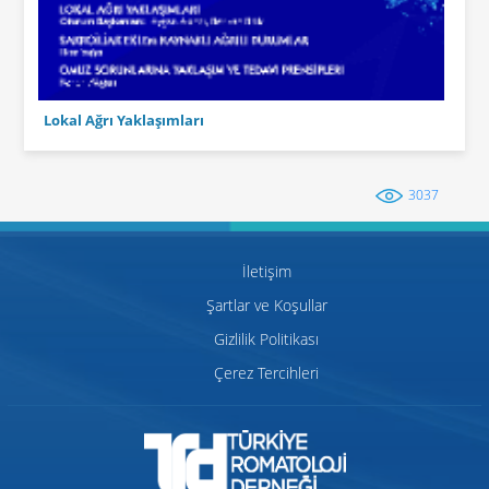
Lokal Ağrı Yaklaşımları
3037
İletişim
Şartlar ve Koşullar
Gizlilik Politikası
Çerez Tercihleri