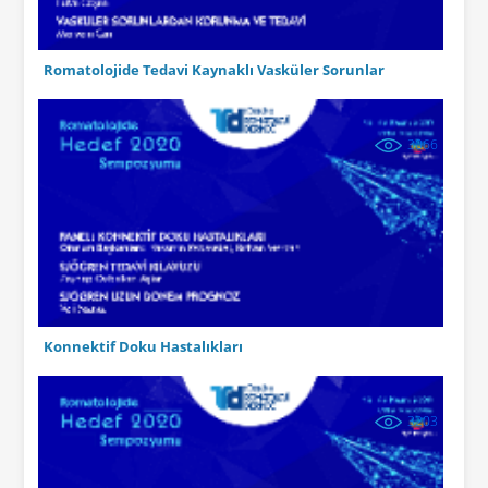
Romatolojide Tedavi Kaynaklı Vasküler Sorunlar
3066
Konnektif Doku Hastalıkları
3203