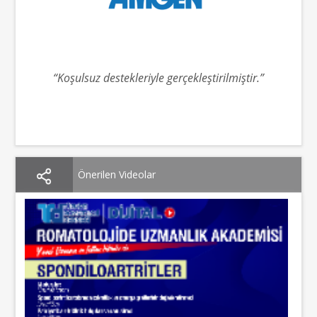
“Koşulsuz destekleriyle gerçekleştirilmiştir.”
Önerilen Videolar