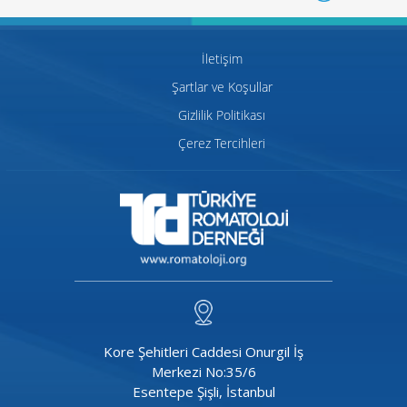
İletişim
Şartlar ve Koşullar
Gizlilik Politikası
Çerez Tercihleri
Kore Şehitleri Caddesi Onurgil İş
Merkezi No:35/6
Esentepe Şişli, İstanbul