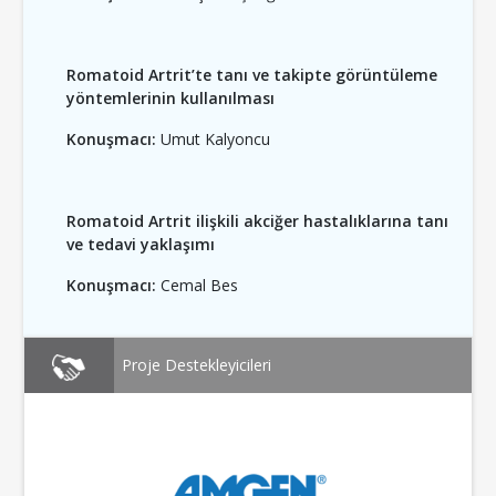
Romatoid Artrit’te tanı ve takipte görüntüleme
yöntemlerinin kullanılması
Konuşmacı:
Umut Kalyoncu
Romatoid Artrit ilişkili akciğer hastalıklarına tanı
ve tedavi yaklaşımı
Konuşmacı:
Cemal Bes
Proje Destekleyicileri