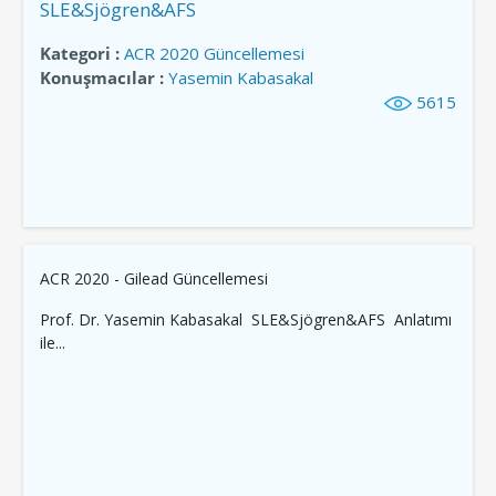
SLE&Sjögren&AFS
Kategori :
ACR 2020 Güncellemesi
Konuşmacılar :
Yasemin Kabasakal
5615
ACR 2020 - Gilead Güncellemesi
Prof. Dr. Yasemin Kabasakal SLE&Sjögren&AFS Anlatımı
ile...