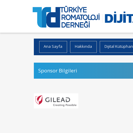
Ana Sayfa
Hakkında
Dijital Kütüpha
Sponsor Bilgileri