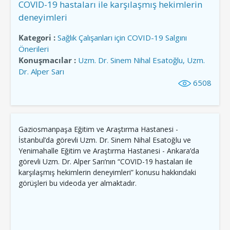
COVID-19 hastaları ile karşılaşmış hekimlerin
deneyimleri
Kategori :
Sağlık Çalışanları için COVID-19 Salgını
Önerileri
Konuşmacılar :
Uzm. Dr. Sinem Nihal Esatoğlu, Uzm.
Dr. Alper Sarı
6508
Gaziosmanpaşa Eğitim ve Araştırma Hastanesi -
İstanbul’da görevli Uzm. Dr. Sinem Nihal Esatoğlu ve
Yenimahalle Eğitim ve Araştırma Hastanesi - Ankara’da
görevli Uzm. Dr. Alper Sarı’nın “COVID-19 hastaları ile
karşılaşmış hekimlerin deneyimleri” konusu hakkındaki
görüşleri bu videoda yer almaktadır.