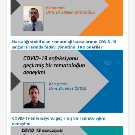
Hastalığı stabil olan romatoloji hastalarının COVID-19
salgını sırasında tedavi yönetimi: TRD önerileri
5786
COVID-19 enfeksiyonu geçirmiş bir romatoloğun
deneyimi