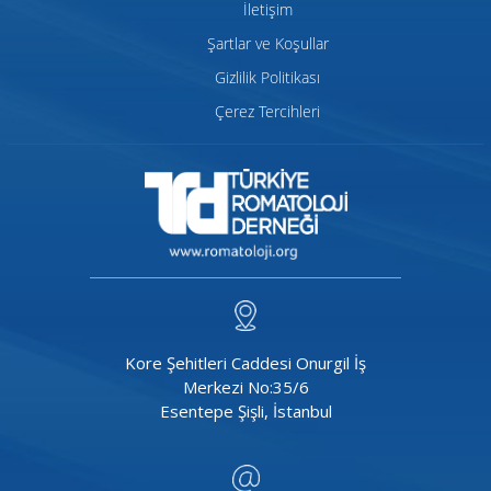
İletişim
Şartlar ve Koşullar
Gizlilik Politikası
Çerez Tercihleri
Kore Şehitleri Caddesi Onurgil İş
Merkezi No:35/6
Esentepe Şişli, İstanbul